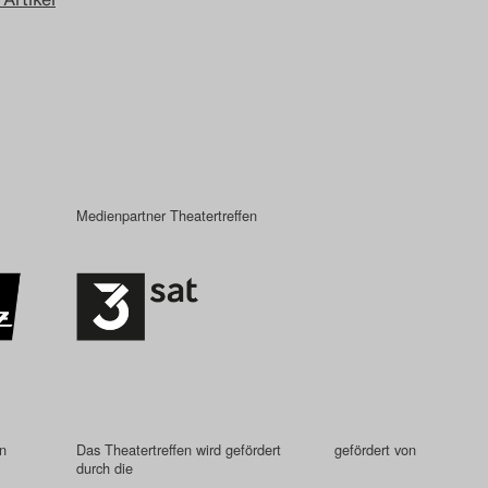
Medienpartner Theatertreffen
in
Das Theatertreffen wird gefördert
gefördert von
durch die