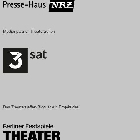
Search
Medienpartner Theatertreffen
Das Theatertreffen-Blog ist ein Projekt des