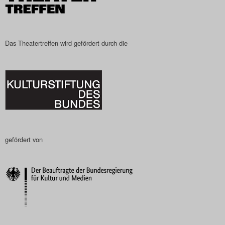
Das Theatertreffen wird gefördert durch die
gefördert von