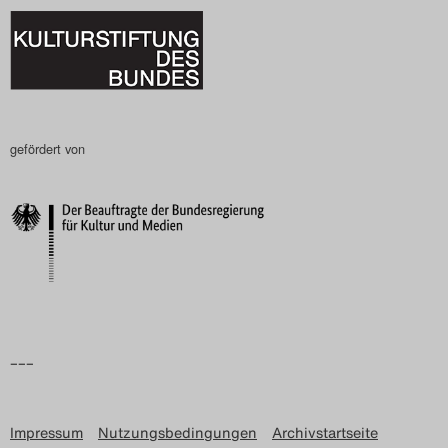
gefördert von
–––
Impressum
Nutzungsbedingungen
Archivstartseite