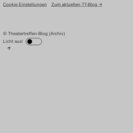
Cookie Einstellungen
Zum aktuellen TT-Blog →
© Theatertreffen-Blog (Archiv)
Licht aus!
↑