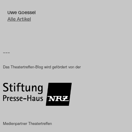
Uwe Goessel
Alle Artikel
–––
Das Theatertreffen-Blog wird gefördert von der
Medienpartner Theatertreffen