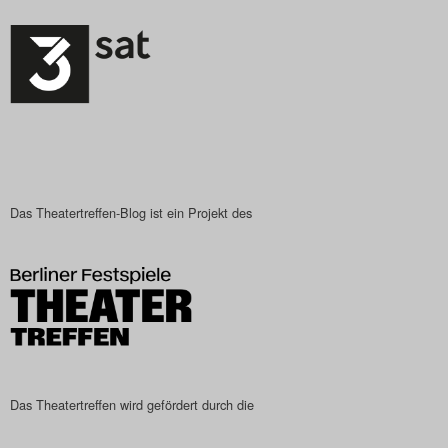
Das Theatertreffen-Blog ist ein Projekt des
Das Theatertreffen wird gefördert durch die