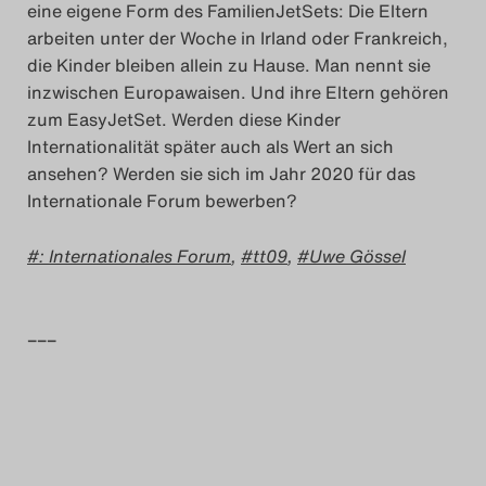
eine eigene Form des FamilienJetSets: Die Eltern
Search
arbeiten unter der Woche in Irland oder Frankreich,
die Kinder bleiben allein zu Hause. Man nennt sie
inzwischen Europawaisen. Und ihre Eltern gehören
zum EasyJetSet. Werden diese Kinder
Internationalität später auch als Wert an sich
ansehen? Werden sie sich im Jahr 2020 für das
Internationale Forum bewerben?
: Internationales Forum
,
tt09
,
Uwe Gössel
–––