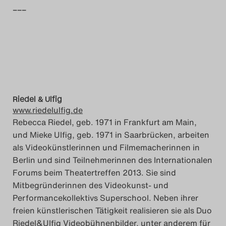
–––
Search
Riedel & Ulfig
www.riedelulfig.de
Rebecca Riedel, geb. 1971 in Frankfurt am Main,
und Mieke Ulfig, geb. 1971 in Saarbrücken, arbeiten
als Videokünstlerinnen und Filmemacherinnen in
Berlin und sind Teilnehmerinnen des Internationalen
Forums beim Theatertreffen 2013. Sie sind
Mitbegründerinnen des Videokunst- und
Performancekollektivs Superschool. Neben ihrer
freien künstlerischen Tätigkeit realisieren sie als Duo
Riedel&Ulfig Videobühnenbilder, unter anderem für