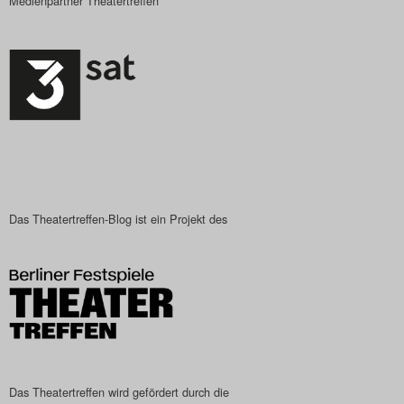
Medienpartner Theatertreffen
Das Theatertreffen-Blog ist ein Projekt des
Das Theatertreffen wird gefördert durch die