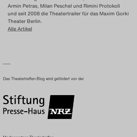
Armin Petras, Milan Peschel und Rimini Protokoll
und seit 2008 die Theatertrailer für das Maxim Gorki
Theater Berlin.
Alle Artikel
–––
Das Theatertreffen-Blog wird gefördert von der