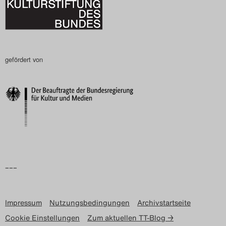
gefördert von
–––
Impressum
Nutzungsbedingungen
Archivstartseite
Cookie Einstellungen
Zum aktuellen TT-Blog →