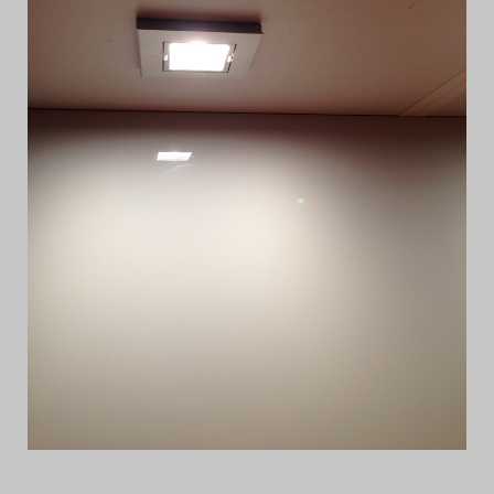
Das Theatertreffen-Blog
2014
Das Theatertreffen-Blog
2015
Das Theatertreffen-Blog
2016
Das Theatertreffen-Blog
2017
Das Theatertreffen-Blog
2018