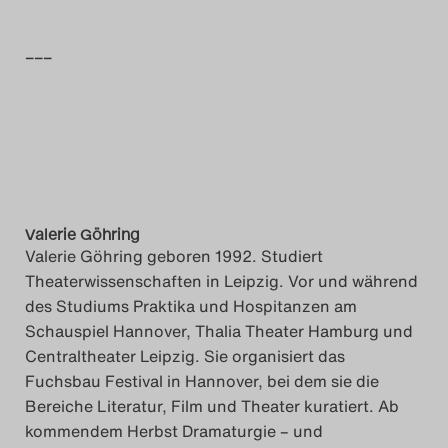
–––
Valerie Göhring
Valerie Göhring geboren 1992. Studiert
Theaterwissenschaften in Leipzig. Vor und während
des Studiums Praktika und Hospitanzen am
Schauspiel Hannover, Thalia Theater Hamburg und
Centraltheater Leipzig. Sie organisiert das
Fuchsbau Festival in Hannover, bei dem sie die
Bereiche Literatur, Film und Theater kuratiert. Ab
kommendem Herbst Dramaturgie – und