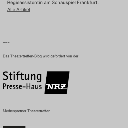
Regieassistentin am Schauspiel Frankfurt.
Alle Artikel
–––
Das Theatertreffen-Blog wird gefördert von der
Medienpartner Theatertreffen