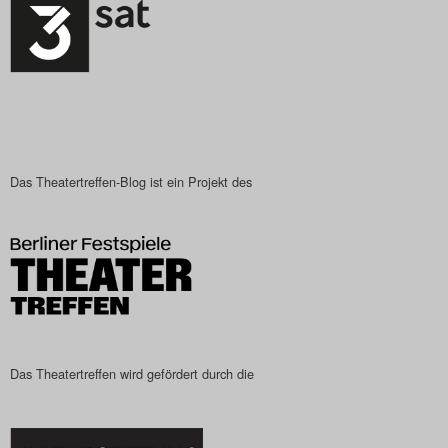
Das Theatertreffen-Blog ist ein Projekt des
Das Theatertreffen wird gefördert durch die