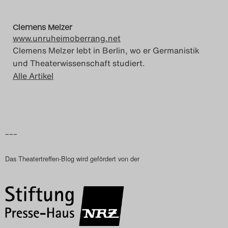
Clemens Melzer
www.unruheimoberrang.net
Clemens Melzer lebt in Berlin, wo er Germanistik
und Theaterwissenschaft studiert.
Alle Artikel
–––
Das Theatertreffen-Blog wird gefördert von der