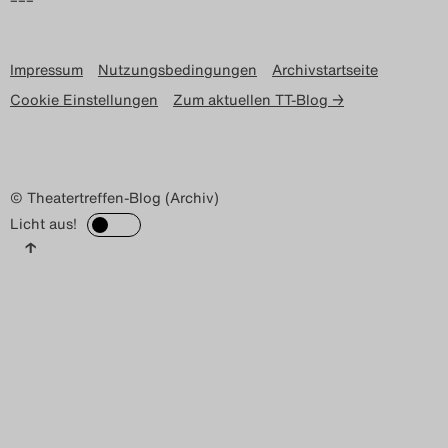
Impressum
Nutzungsbedingungen
Archivstartseite
Cookie Einstellungen
Zum aktuellen TT-Blog →
© Theatertreffen-Blog (Archiv)
Licht aus!
↑