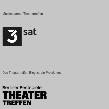
Medienpartner Theatertreffen
Das Theatertreffen-Blog ist ein Projekt des