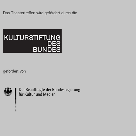
Das Theatertreffen wird gefördert durch die
gefördert von
–––