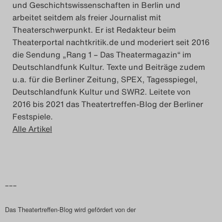
und Geschichtswissenschaften in Berlin und
arbeitet seitdem als freier Journalist mit
Theaterschwerpunkt. Er ist Redakteur beim
Theaterportal nachtkritik.de und moderiert seit 2016
die Sendung „Rang 1 – Das Theatermagazin“ im
Deutschlandfunk Kultur. Texte und Beiträge zudem
u.a. für die Berliner Zeitung, SPEX, Tagesspiegel,
Deutschlandfunk Kultur und SWR2. Leitete von
2016 bis 2021 das Theatertreffen-Blog der Berliner
Festspiele.
Alle Artikel
–––
Das Theatertreffen-Blog wird gefördert von der