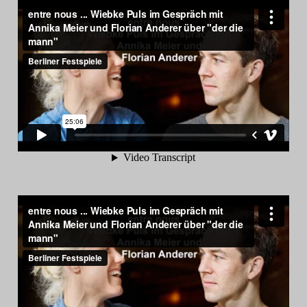
Search