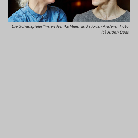
Das Theatertreffen-Blog
2014
Die Schauspieler*innen Annika Meier und Florian Anderer. Foto
(c) Judith Buss
Das Theatertreffen-Blog
2015
Das Theatertreffen-Blog
2016
Das Theatertreffen-Blog
2017
Das Theatertreffen-Blog
2018