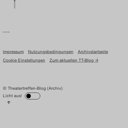
–––
Impressum
Nutzungsbedingungen
Archivstartseite
Cookie Einstellungen
Zum aktuellen TT-Blog →
© Theatertreffen-Blog (Archiv)
Licht aus!
↑