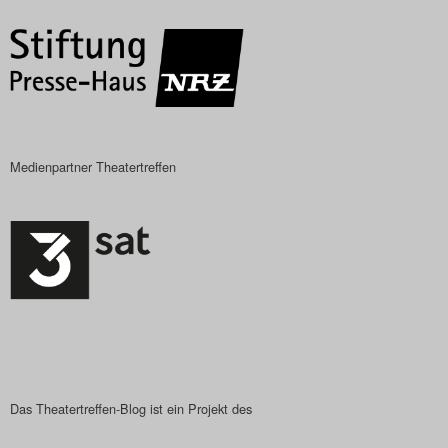
Medienpartner Theatertreffen
Das Theatertreffen-Blog ist ein Projekt des