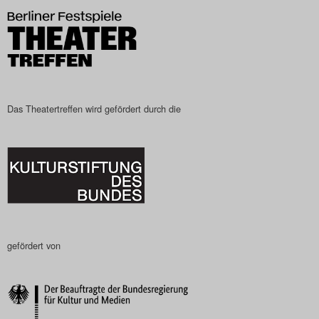
Das Theatertreffen wird gefördert durch die
gefördert von