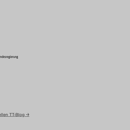
llen TT-Blog →