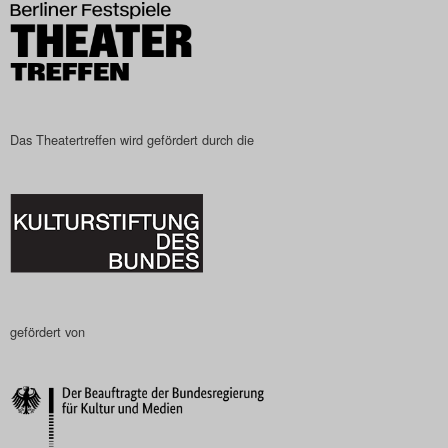
Search
Das Theatertreffen wird gefördert durch die
gefördert von