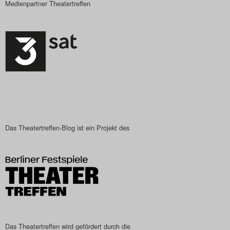
Medienpartner Theatertreffen
Das Theatertreffen-Blog ist ein Projekt des
Das Theatertreffen wird gefördert durch die