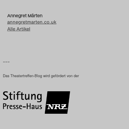
Search
Annegret Märten
annegretmarten.co.uk
Alle Artikel
–––
Das Theatertreffen-Blog wird gefördert von der