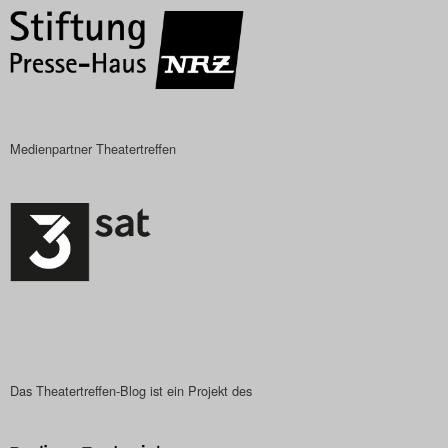
Medienpartner Theatertreffen
Das Theatertreffen-Blog ist ein Projekt des