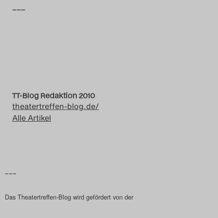
–––
Search
TT-Blog Redaktion 2010
theatertreffen-blog.de/
Alle Artikel
–––
Das Theatertreffen-Blog wird gefördert von der