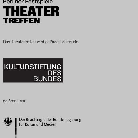
Das Theatertreffen wird gefördert durch die
gefördert von