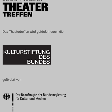
Das Theatertreffen wird gefördert durch die
gefördert von