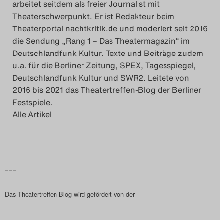
arbeitet seitdem als freier Journalist mit
Theaterschwerpunkt. Er ist Redakteur beim
Theaterportal nachtkritik.de und moderiert seit 2016
die Sendung „Rang 1 – Das Theatermagazin“ im
Deutschlandfunk Kultur. Texte und Beiträge zudem
u.a. für die Berliner Zeitung, SPEX, Tagesspiegel,
Deutschlandfunk Kultur und SWR2. Leitete von
2016 bis 2021 das Theatertreffen-Blog der Berliner
Festspiele.
Alle Artikel
–––
Das Theatertreffen-Blog wird gefördert von der