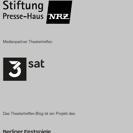
Medienpartner Theatertreffen
Das Theatertreffen-Blog ist ein Projekt des