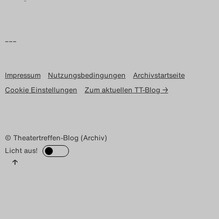
–––
Impressum
Nutzungsbedingungen
Archivstartseite
Cookie Einstellungen
Zum aktuellen TT-Blog →
© Theatertreffen-Blog (Archiv)
Licht aus!
↑