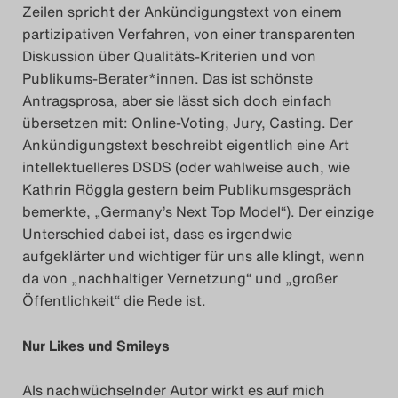
Zeilen spricht der Ankündigungstext von einem
Search
partizipativen Verfahren, von einer transparenten
Diskussion über Qualitäts-Kriterien und von
Publikums-Berater*innen. Das ist schönste
Antragsprosa, aber sie lässt sich doch einfach
übersetzen mit: Online-Voting, Jury, Casting. Der
Ankündigungstext beschreibt eigentlich eine Art
intellektuelleres DSDS (oder wahlweise auch, wie
Kathrin Röggla gestern beim Publikumsgespräch
bemerkte, „Germany’s Next Top Model“). Der einzige
Unterschied dabei ist, dass es irgendwie
aufgeklärter und wichtiger für uns alle klingt, wenn
da von „nachhaltiger Vernetzung“ und „großer
Öffentlichkeit“ die Rede ist.
Nur Likes und Smileys
Als nachwüchselnder Autor wirkt es auf mich