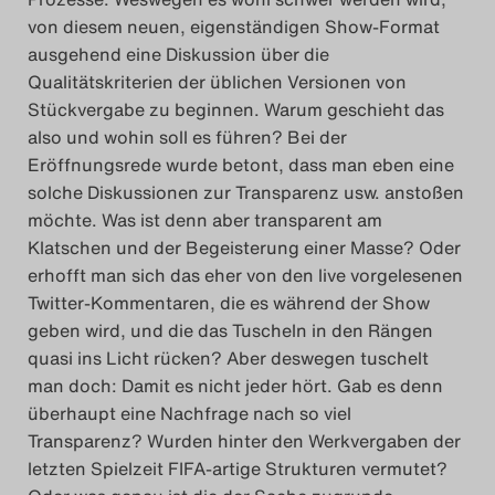
von diesem neuen, eigenständigen Show-Format
ausgehend eine Diskussion über die
Qualitätskriterien der üblichen Versionen von
Stückvergabe zu beginnen. Warum geschieht das
also und wohin soll es führen? Bei der
Eröffnungsrede wurde betont, dass man eben eine
solche Diskussionen zur Transparenz usw. anstoßen
möchte. Was ist denn aber transparent am
Klatschen und der Begeisterung einer Masse? Oder
erhofft man sich das eher von den live vorgelesenen
Twitter-Kommentaren, die es während der Show
geben wird, und die das Tuscheln in den Rängen
quasi ins Licht rücken? Aber deswegen tuschelt
man doch: Damit es nicht jeder hört. Gab es denn
überhaupt eine Nachfrage nach so viel
Transparenz? Wurden hinter den Werkvergaben der
letzten Spielzeit FIFA-artige Strukturen vermutet?