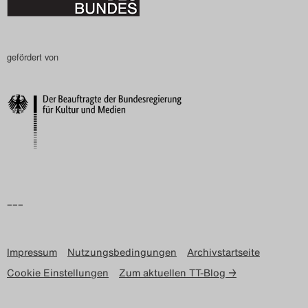
gefördert von
–––
Impressum
Nutzungsbedingungen
Archivstartseite
Cookie Einstellungen
Zum aktuellen TT-Blog →