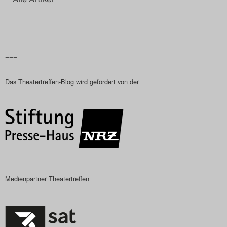
–––
Das Theatertreffen-Blog wird gefördert von der
Medienpartner Theatertreffen