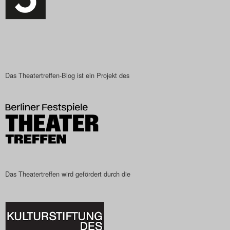
Das Theatertreffen-Blog ist ein Projekt des
Das Theatertreffen wird gefördert durch die