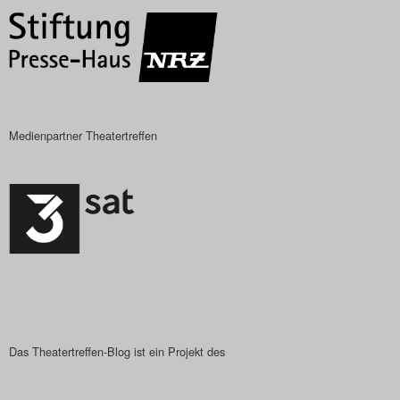
Search
Medienpartner Theatertreffen
Das Theatertreffen-Blog ist ein Projekt des