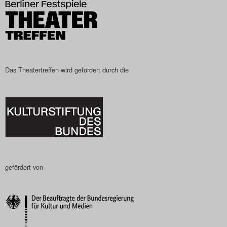
Das Theatertreffen wird gefördert durch die
gefördert von