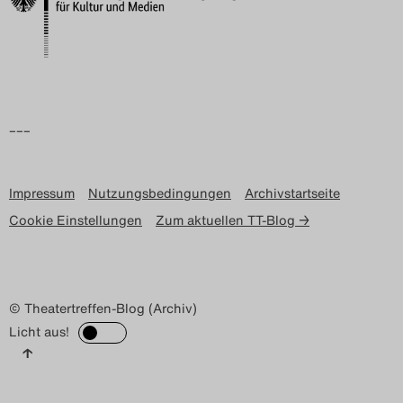
–––
Impressum
Nutzungsbedingungen
Archivstartseite
Cookie Einstellungen
Zum aktuellen TT-Blog →
© Theatertreffen-Blog (Archiv)
Licht aus!
↑