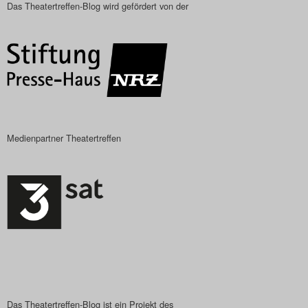
Das Theatertreffen-Blog wird gefördert von der
Medienpartner Theatertreffen
Das Theatertreffen-Blog ist ein Projekt des