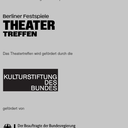
Das Theatertreffen wird gefördert durch die
gefördert von