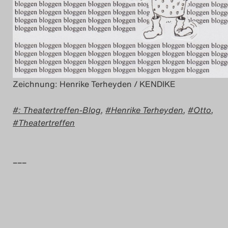
Zeichnung: Henrike Terheyden / KENDIKE
: Theatertreffen-Blog
,
Henrike Terheyden
,
Otto
,
Theatertreffen
–––