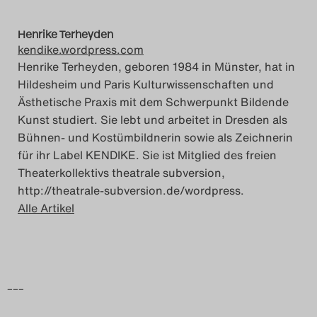
Henrike Terheyden
kendike.wordpress.com
Henrike Terheyden, geboren 1984 in Münster, hat in
Hildesheim und Paris Kulturwissenschaften und
Ästhetische Praxis mit dem Schwerpunkt Bildende
Kunst studiert. Sie lebt und arbeitet in Dresden als
Bühnen- und Kostümbildnerin sowie als Zeichnerin
für ihr Label KENDIKE. Sie ist Mitglied des freien
Theaterkollektivs theatrale subversion,
http://theatrale-subversion.de/wordpress.
Alle Artikel
–––