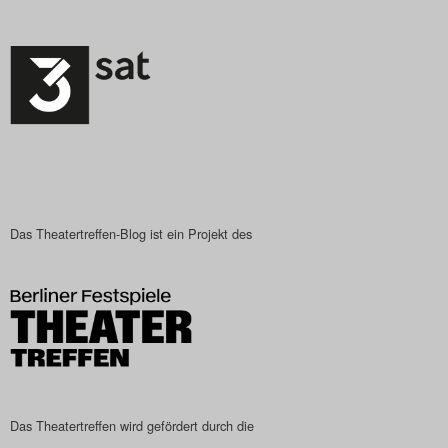
Das Theatertreffen-Blog ist ein Projekt des
Das Theatertreffen wird gefördert durch die