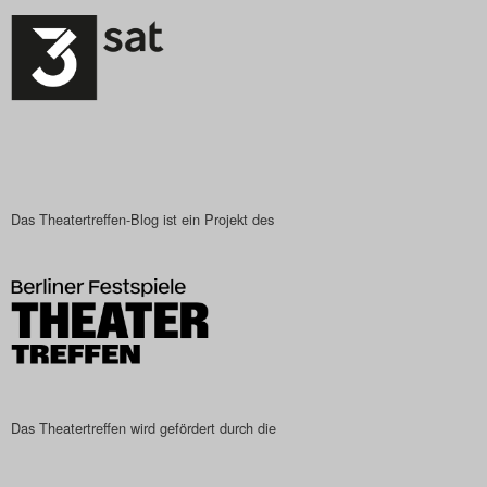
Das Theatertreffen-Blog ist ein Projekt des
Das Theatertreffen wird gefördert durch die