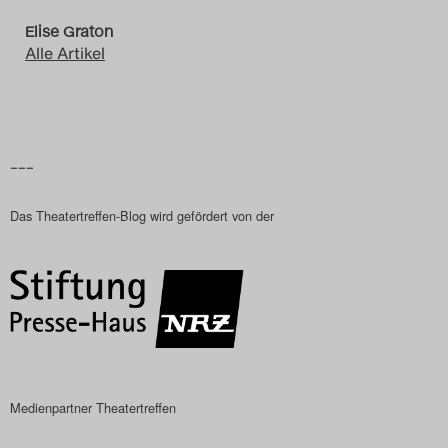
Search
Elise Graton
Alle Artikel
–––
Das Theatertreffen-Blog wird gefördert von der
Medienpartner Theatertreffen