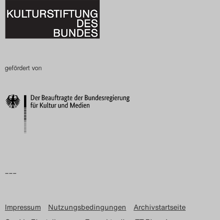
gefördert von
–––
Impressum
Nutzungsbedingungen
Archivstartseite