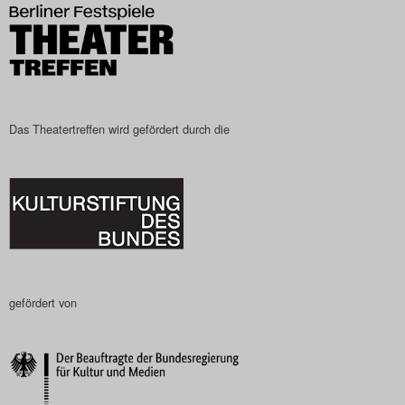
Search
Das Theatertreffen wird gefördert durch die
gefördert von