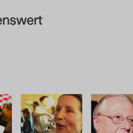
nswert