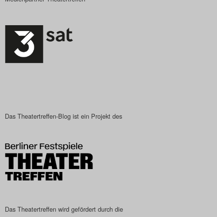
Das Theatertreffen-Blog ist ein Projekt des
Das Theatertreffen wird gefördert durch die