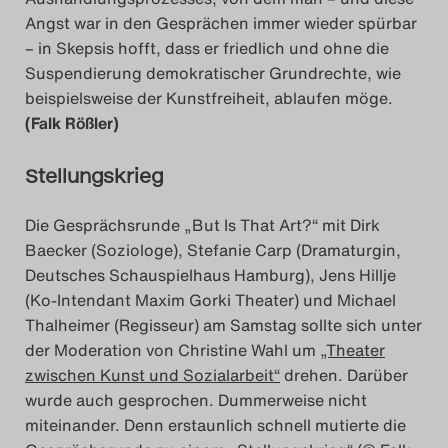
Angst war in den Gesprächen immer wieder spürbar
– in Skepsis hofft, dass er friedlich und ohne die
Suspendierung demokratischer Grundrechte, wie
beispielsweise der Kunstfreiheit, ablaufen möge.
(Falk Rößler)
Stellungskrieg
Die Gesprächsrunde „But Is That Art?“ mit Dirk
Baecker (Soziologe), Stefanie Carp (Dramaturgin,
Deutsches Schauspielhaus Hamburg), Jens Hillje
(Ko-Intendant Maxim Gorki Theater) und Michael
Thalheimer (Regisseur) am Samstag sollte sich unter
der Moderation von Christine Wahl um
„Theater
zwischen Kunst und Sozialarbeit“
drehen. Darüber
wurde auch gesprochen. Dummerweise nicht
miteinander. Denn erstaunlich schnell mutierte die