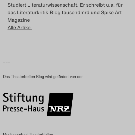
Studiert Literaturwissenschaft. Er schreibt u.a. für
das Literaturkritik-Blog tausendmrd und Spike Art
Magazine
Alle Artikel
–––
Das Theatertreffen-Blog wird gefördert von der
Medienpartner Theatertreffen