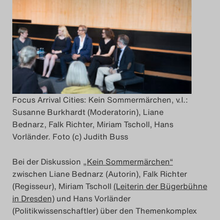
Focus Arrival Cities: Kein Sommermärchen, v.l.:
Susanne Burkhardt (Moderatorin), Liane
Bednarz, Falk Richter, Miriam Tscholl, Hans
Vorländer. Foto (c) Judith Buss
Bei der Diskussion
„Kein Sommermärchen“
zwischen Liane Bednarz (Autorin), Falk Richter
(Regisseur), Miriam Tscholl
(Leiterin der Bügerbühne
in Dresden)
und Hans Vorländer
(Politikwissenschaftler) über den Themenkomplex