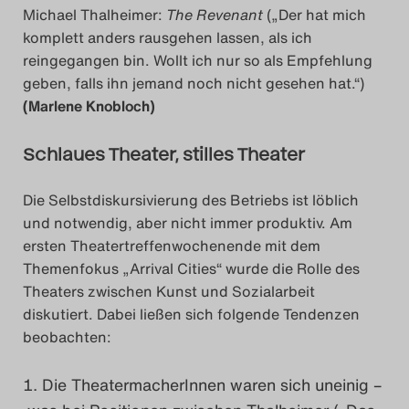
Michael Thalheimer:
The Revenant
(„Der hat mich
komplett anders rausgehen lassen, als ich
reingegangen bin. Wollt ich nur so als Empfehlung
geben, falls ihn jemand noch nicht gesehen hat.“)
(Marlene Knobloch)
Schlaues Theater, stilles Theater
Die Selbstdiskursivierung des Betriebs ist löblich
und notwendig, aber nicht immer produktiv. Am
ersten Theatertreffenwochenende mit dem
Themenfokus „Arrival Cities“ wurde die Rolle des
Theaters zwischen Kunst und Sozialarbeit
diskutiert. Dabei ließen sich folgende Tendenzen
beobachten:
Die TheatermacherInnen waren sich uneinig –