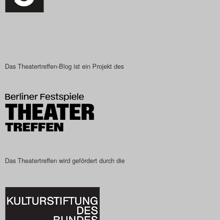
Das Theatertreffen-Blog ist ein Projekt des
Das Theatertreffen wird gefördert durch die