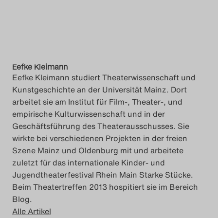
Eefke Kleimann
Eefke Kleimann studiert Theaterwissenschaft und
Kunstgeschichte an der Universität Mainz. Dort
arbeitet sie am Institut für Film-, Theater-, und
empirische Kulturwissenschaft und in der
Geschäftsführung des Theaterausschusses. Sie
wirkte bei verschiedenen Projekten in der freien
Szene Mainz und Oldenburg mit und arbeitete
zuletzt für das internationale Kinder- und
Jugendtheaterfestival Rhein Main Starke Stücke.
Beim Theatertreffen 2013 hospitiert sie im Bereich
Blog.
Alle Artikel