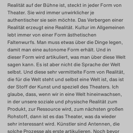
Realität auf der Bühne ist, steckt in jeder Form von
Theater. Sie wird immer unwirklicher je
authentischer sie sein möchte. Das Verbergen einer
Realität erzeugt eine Realität. Kultur im Allgemeinen
lebt immer von einer Form ästhetischen
Faltenwurfs. Man muss etwas über die Dinge legen,
damit man eine autonome Form erhält. Und in
dieser Form wird artikuliert, was man über diese Welt
sagen kann. Es ist aber nicht die Sprache der Welt
selbst. Und diese sehr vermittelte Form von Realität,
die für die Welt steht und selbst eine Welt ist, das ist
der Stoff der Kunst und speziell des Theaters. Ich
glaube, dass, wenn wir in eine Welt hineinwachsen,
in der unsere soziale und physische Realität zum
Produkt, zur Ressource wird, zum nächsten großen
Rohstoff, dann ist es das Theater, was da wieder
sehr interessant wird. Künstler sind Antennen, die
solche Prozesse als erste artikulieren. Noch bevor