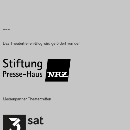
–––
Das Theatertreffen-Blog wird gefördert von der
Medienpartner Theatertreffen