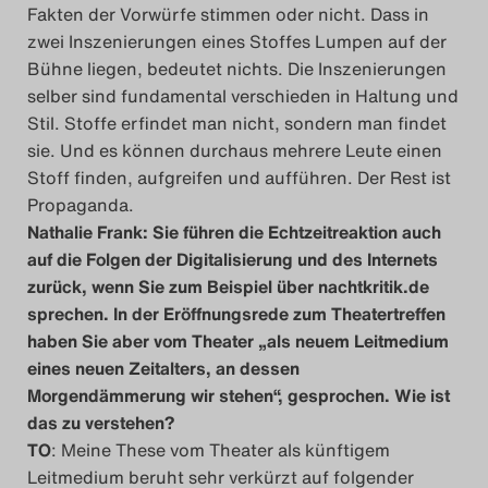
Fakten der Vorwürfe stimmen oder nicht. Dass in
zwei Inszenierungen eines Stoffes Lumpen auf der
Bühne liegen, bedeutet nichts. Die Inszenierungen
selber sind fundamental verschieden in Haltung und
Stil. Stoffe erfindet man nicht, sondern man findet
sie. Und es können durchaus mehrere Leute einen
Stoff finden, aufgreifen und aufführen. Der Rest ist
Propaganda.
Nathalie Frank: Sie führen die Echtzeitreaktion auch
auf die Folgen der Digitalisierung und des Internets
zurück, wenn Sie zum Beispiel über nachtkritik.de
sprechen. In der Eröffnungsrede zum Theatertreffen
haben Sie aber vom Theater „als neuem Leitmedium
eines neuen Zeitalters, an dessen
Morgendämmerung wir stehen“, gesprochen. Wie ist
das zu verstehen?
TO
: Meine These vom Theater als künftigem
Leitmedium beruht sehr verkürzt auf folgender