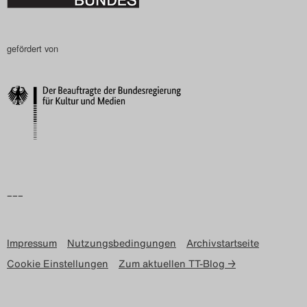
gefördert von
–––
Impressum
Nutzungsbedingungen
Archivstartseite
Cookie Einstellungen
Zum aktuellen TT-Blog →