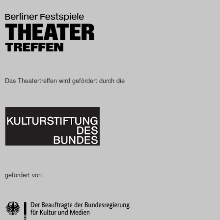
Das Theatertreffen wird gefördert durch die
gefördert von