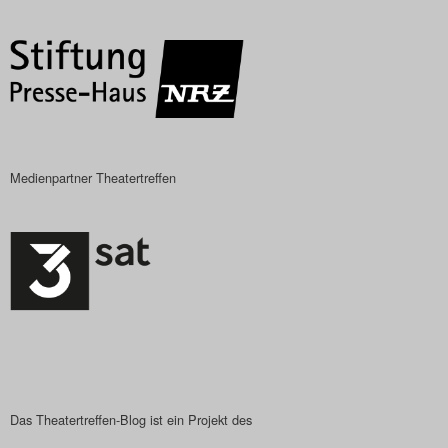
Search
Medienpartner Theatertreffen
Das Theatertreffen-Blog ist ein Projekt des