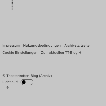
–––
Impressum
Nutzungsbedingungen
Archivstartseite
Cookie Einstellungen
Zum aktuellen TT-Blog →
© Theatertreffen-Blog (Archiv)
Licht aus!
↑