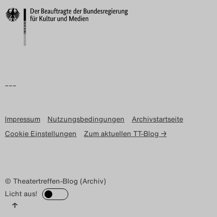
–––
Impressum
Nutzungsbedingungen
Archivstartseite
Cookie Einstellungen
Zum aktuellen TT-Blog →
© Theatertreffen-Blog (Archiv)
Licht aus!
↑