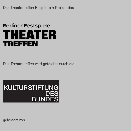
Das Theatertreffen-Blog ist ein Projekt des
Search
Das Theatertreffen wird gefördert durch die
gefördert von