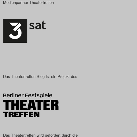
Medienpartner Theatertreffen
Das Theatertreffen-Blog ist ein Projekt des
Das Theatertreffen wird gefördert durch die