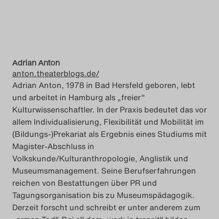
Adrian Anton
anton.theaterblogs.de/
Adrian Anton, 1978 in Bad Hersfeld geboren, lebt
und arbeitet in Hamburg als „freier"
Kulturwissenschaftler. In der Praxis bedeutet das vor
allem Individualisierung, Flexibilität und Mobilität im
(Bildungs-)Prekariat als Ergebnis eines Studiums mit
Magister-Abschluss in
Volkskunde/Kulturanthropologie, Anglistik und
Museumsmanagement. Seine Berufserfahrungen
reichen von Bestattungen über PR und
Tagungsorganisation bis zu Museumspädagogik.
Derzeit forscht und schreibt er unter anderem zum