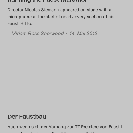
Search
Director Nicolas Stemann appeared on stage with a
microphone at the start of nearly every section of his
Faust I+II to
…
–
Miriam Rose Sherwood
• 14. Mai 2012
Der Faustbau
Auch wenn sich der Vorhang zur TT-Premiere von Faust I