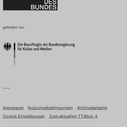
gefördert von
–––
Impressum
Nutzungsbedingungen
Archivstartseite
Cookie Einstellungen
Zum aktuellen TT-Blog →