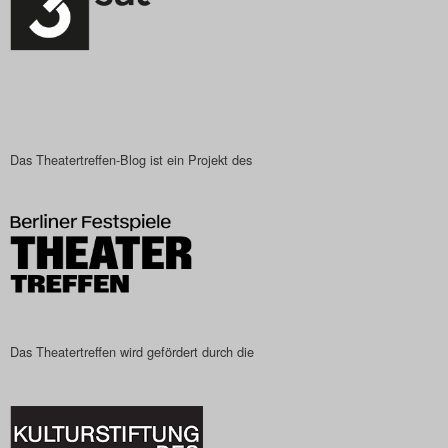
Das Theatertreffen-Blog ist ein Projekt des
Das Theatertreffen wird gefördert durch die