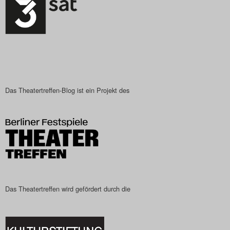
Das Theatertreffen-Blog ist ein Projekt des
Das Theatertreffen wird gefördert durch die