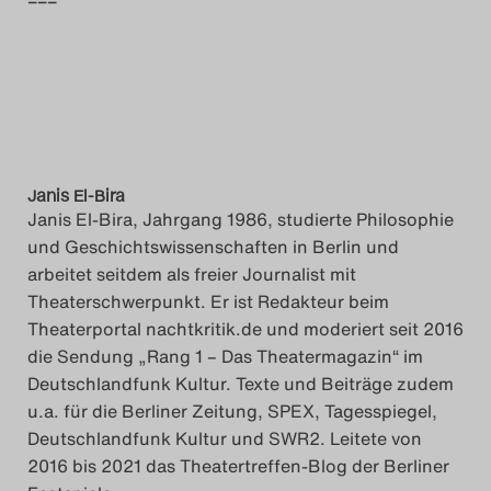
–––
Janis El-Bira
Janis El-Bira, Jahrgang 1986, studierte Philosophie
und Geschichtswissenschaften in Berlin und
arbeitet seitdem als freier Journalist mit
Theaterschwerpunkt. Er ist Redakteur beim
Theaterportal nachtkritik.de und moderiert seit 2016
die Sendung „Rang 1 – Das Theatermagazin“ im
Deutschlandfunk Kultur. Texte und Beiträge zudem
u.a. für die Berliner Zeitung, SPEX, Tagesspiegel,
Deutschlandfunk Kultur und SWR2. Leitete von
2016 bis 2021 das Theatertreffen-Blog der Berliner