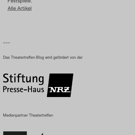
Festspiele.
Alle Artikel
–––
Das Theatertreffen-Blog wird gefördert von der
Medienpartner Theatertreffen