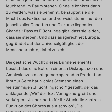
leuchtend im Raum stehen. Ohne je konkret darin
zu werden, was sie benennt, behauptet sie die
Macht des Faktischen und verweist stumm auf den
jenseits aller Debatten und Diskurse liegenden
Skandal: Dass es Flüchtlinge gibt, dass sie leiden,
dass sie sterben. Und dass ausgerechnet Europa,
gegründet auf der Universalgültigkeit der
Menschenrechte, dabei zusieht.
Die gestische Wucht dieses Bühnenelements
besetzt das eine Extrem einer an Diskrepanzen und
Ambivalenzen nicht gerade sparenden Produktion.
Ihm zur Seite hat Nicolas Stemann einen
vielstimmigen „Flüchtlingschor“ gestellt, der das
anklagende „Wir“ der Text-Vorlage aufgreift und
verkörpert. Jelinek hatte für ihr Stück die zentrale
Funktion des Chores aus Aischylos’ „Die