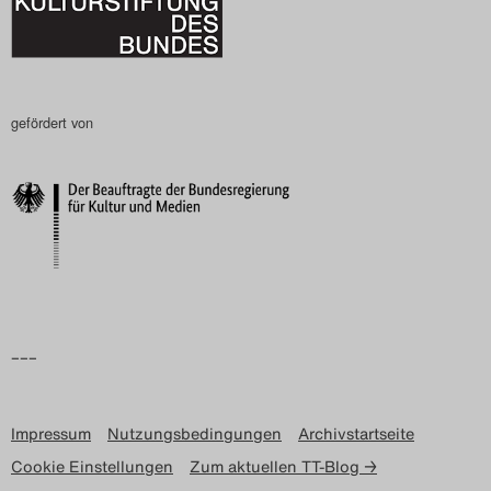
gefördert von
–––
Impressum
Nutzungsbedingungen
Archivstartseite
Cookie Einstellungen
Zum aktuellen TT-Blog →