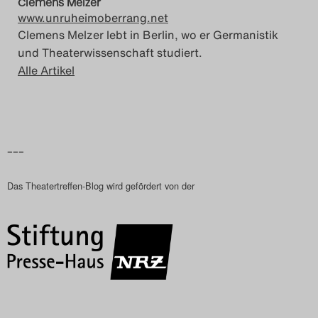
Clemens Melzer
www.unruheimoberrang.net
Clemens Melzer lebt in Berlin, wo er Germanistik
und Theaterwissenschaft studiert.
Alle Artikel
–––
Das Theatertreffen-Blog wird gefördert von der