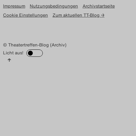
Impressum
Nutzungsbedingungen
Archivstartseite
Cookie Einstellungen
Zum aktuellen TT-Blog →
© Theatertreffen-Blog (Archiv)
Licht aus!
↑