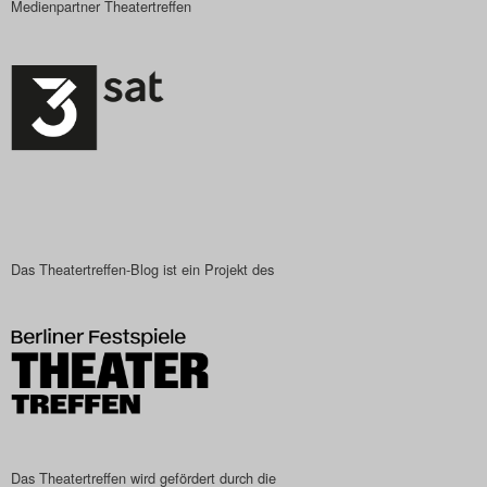
Medienpartner Theatertreffen
Das Theatertreffen-Blog ist ein Projekt des
Das Theatertreffen wird gefördert durch die