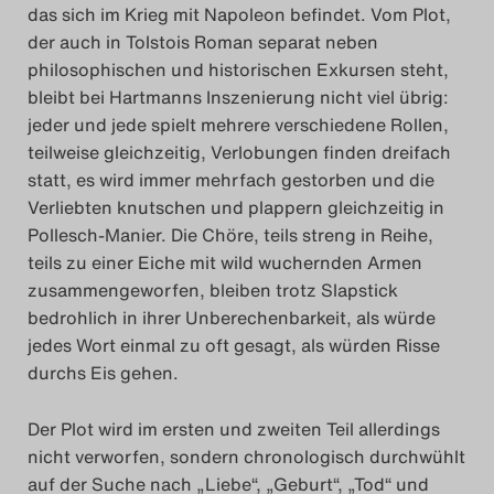
das sich im Krieg mit Napoleon befindet. Vom Plot,
der auch in Tolstois Roman separat neben
philosophischen und historischen Exkursen steht,
bleibt bei Hartmanns Inszenierung nicht viel übrig:
jeder und jede spielt mehrere verschiedene Rollen,
teilweise gleichzeitig, Verlobungen finden dreifach
statt, es wird immer mehrfach gestorben und die
Verliebten knutschen und plappern gleichzeitig in
Pollesch-Manier. Die Chöre, teils streng in Reihe,
teils zu einer Eiche mit wild wuchernden Armen
zusammengeworfen, bleiben trotz Slapstick
bedrohlich in ihrer Unberechenbarkeit, als würde
jedes Wort einmal zu oft gesagt, als würden Risse
durchs Eis gehen.
Der Plot wird im ersten und zweiten Teil allerdings
nicht verworfen, sondern chronologisch durchwühlt
auf der Suche nach „Liebe“, „Geburt“, „Tod“ und