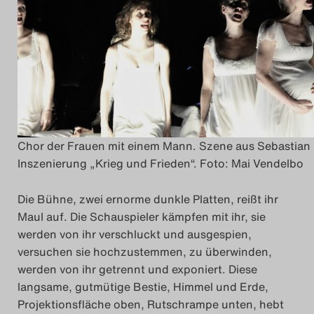
Chor der Frauen mit einem Mann. Szene aus Sebastia
Inszenierung „Krieg und Frieden“. Foto: Mai Vendelbo
Die Bühne, zwei ernorme dunkle Platten, reißt ihr
Maul auf. Die Schauspieler kämpfen mit ihr, sie
werden von ihr verschluckt und ausgespien,
versuchen sie hochzustemmen, zu überwinden,
werden von ihr getrennt und exponiert. Diese
langsame, gutmütige Bestie, Himmel und Erde,
Projektionsfläche oben, Rutschrampe unten, hebt