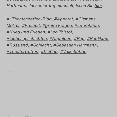
Hartmanns Inszenierung mitspielt, lesen Sie
hier
.
: Theatertreffen-Blog
,
Apparat
,
Clemens
Melzer
,
Freiheit
,
große Fragen
,
Interaktion
,
Krieg und Frieden
,
Leo Tolstoi
,
Liebesgeschichten
,
Napoleon
,
Pop
,
Publikum
,
Russland
,
Schlacht
,
Sebastian Hartmann
,
Theatertreffen
,
tt-Blog
,
Volksbühne
–––