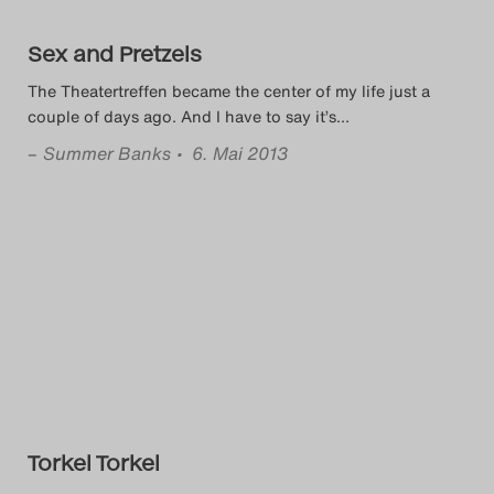
Sex and Pretzels
The Theatertreffen became the center of my life just a
couple of days ago. And I have to say it’s
…
–
Summer Banks
• 6. Mai 2013
Torkel Torkel