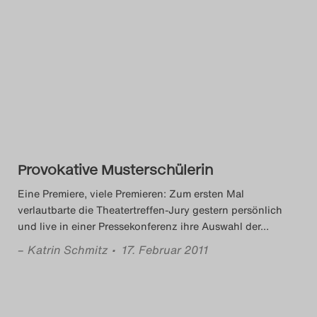
Provokative Musterschülerin
Eine Premiere, viele Premieren: Zum ersten Mal
verlautbarte die Theatertreffen-Jury gestern persönlich
und live in einer Pressekonferenz ihre Auswahl der
…
–
Katrin Schmitz
• 17. Februar 2011