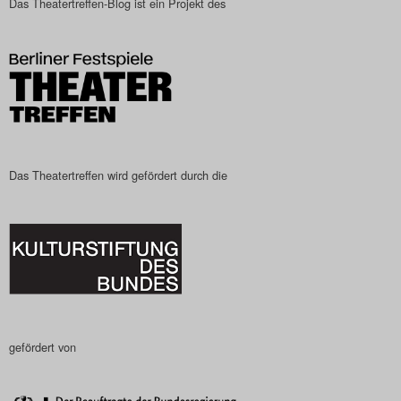
Das Theatertreffen-Blog ist ein Projekt des
Das Theatertreffen wird gefördert durch die
gefördert von