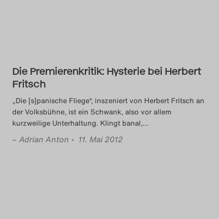
Die Premierenkritik: Hysterie bei Herbert
Fritsch
„Die [s]panische Fliege“, inszeniert von Herbert Fritsch an
der Volksbühne, ist ein Schwank, also vor allem
kurzweilige Unterhaltung. Klingt banal,
…
–
Adrian Anton
• 11. Mai 2012