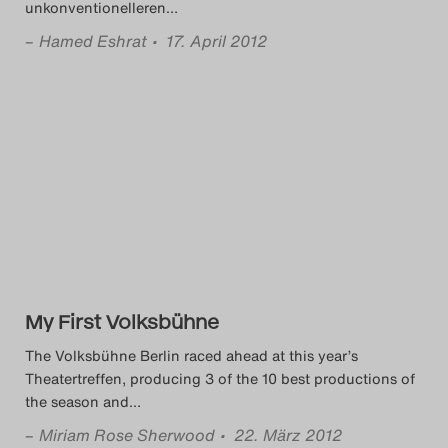
unkonventionelleren
…
–
Hamed Eshrat
• 17. April 2012
My First Volksbühne
The Volksbühne Berlin raced ahead at this year’s
Theatertreffen, producing 3 of the 10 best productions of
the season and
…
–
Miriam Rose Sherwood
• 22. März 2012