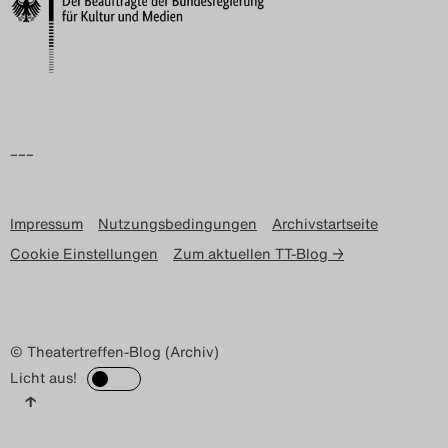
–––
Impressum
Nutzungsbedingungen
Archivstartseite
Cookie Einstellungen
Zum aktuellen TT-Blog →
© Theatertreffen-Blog (Archiv)
Licht aus!
↑