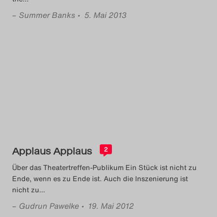
–
Summer Banks
• 5. Mai 2013
Applaus Applaus
2
Über das Theatertreffen-Publikum Ein Stück ist nicht zu
Ende, wenn es zu Ende ist. Auch die Inszenierung ist
nicht zu
…
–
Gudrun Pawelke
• 19. Mai 2012