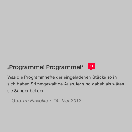
„Programme! Programme!“
3
Was die Programmhefte der eingeladenen Stücke so in
sich haben Stimmgewaltige Ausrufer sind dabei: als wären
sie Sänger bei der
…
–
Gudrun Pawelke
• 14. Mai 2012