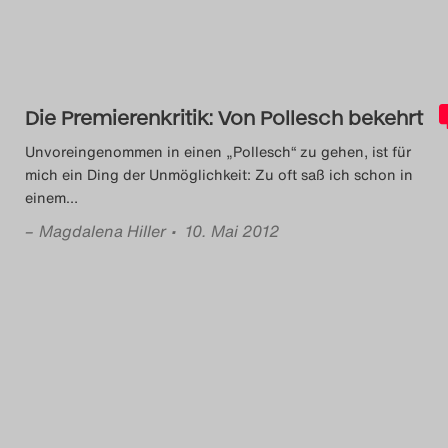
Die Premierenkritik: Von Pollesch bekehrt
Unvoreingenommen in einen „Pollesch“ zu gehen, ist für
mich ein Ding der Unmöglichkeit: Zu oft saß ich schon in
einem
…
–
Magdalena Hiller
• 10. Mai 2012