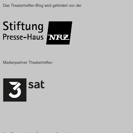
Das Theatertreffen-Blog wird gefördert von der
Medienpartner Theatertreffen