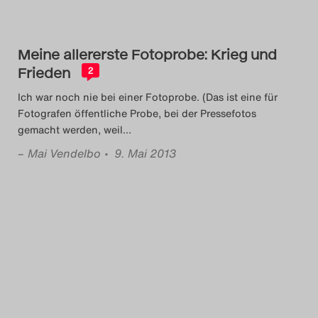
Search
Meine allererste Fotoprobe: Krieg und
Frieden
2
Ich war noch nie bei einer Fotoprobe. (Das ist eine für
Fotografen öffentliche Probe, bei der Pressefotos
gemacht werden, weil
…
–
Mai Vendelbo
• 9. Mai 2013