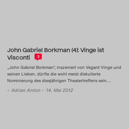
John Gabriel Borkman (4): Vinge ist
Visconti
3
„John Gabriel Borkman“, inszeniert von Vegard Vinge und
seinen Lieben, dürfte die wohl meist diskutierte
Nominierung des diesjährigen Theatertreffens sein.
…
–
Adrian Anton
• 14. Mai 2012