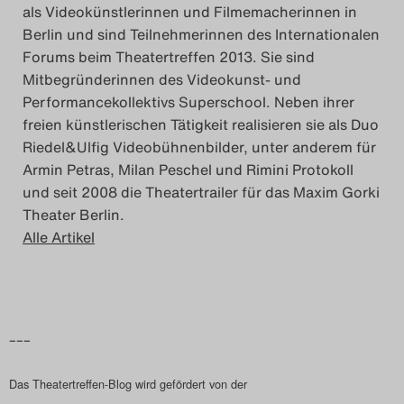
als Videokünstlerinnen und Filmemacherinnen in
Search
Berlin und sind Teilnehmerinnen des Internationalen
Forums beim Theatertreffen 2013. Sie sind
Mitbegründerinnen des Videokunst- und
Performancekollektivs Superschool. Neben ihrer
freien künstlerischen Tätigkeit realisieren sie als Duo
Riedel&Ulfig Videobühnenbilder, unter anderem für
Armin Petras, Milan Peschel und Rimini Protokoll
und seit 2008 die Theatertrailer für das Maxim Gorki
Theater Berlin.
Alle Artikel
–––
Das Theatertreffen-Blog wird gefördert von der