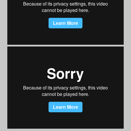
Das Theatertreffen-Blog
2018 Alumni
Das Theatertreffen-Blog
2019
Das Theatertreffen-Blog
2020
Das Theatertreffen-Blog
2021
Das Theatertreffen-Blog
2022