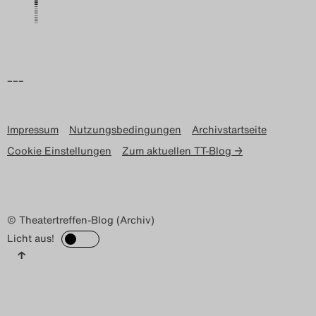
–––
Impressum
Nutzungsbedingungen
Archivstartseite
Cookie Einstellungen
Zum aktuellen TT-Blog →
© Theatertreffen-Blog (Archiv)
Licht aus!
↑