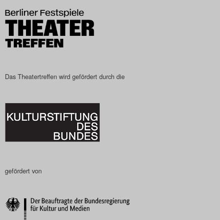
Das Theatertreffen wird gefördert durch die
gefördert von