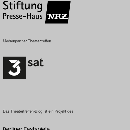
Medienpartner Theatertreffen
Das Theatertreffen-Blog ist ein Projekt des