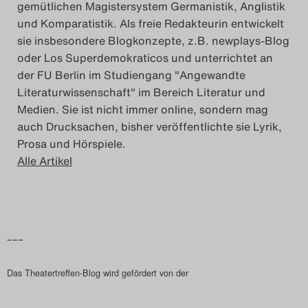
gemütlichen Magistersystem Germanistik, Anglistik
und Komparatistik. Als freie Redakteurin entwickelt
sie insbesondere Blogkonzepte, z.B. newplays-Blog
oder Los Superdemokraticos und unterrichtet an
der FU Berlin im Studiengang "Angewandte
Literaturwissenschaft" im Bereich Literatur und
Medien. Sie ist nicht immer online, sondern mag
auch Drucksachen, bisher veröffentlichte sie Lyrik,
Prosa und Hörspiele.
Alle Artikel
–––
Das Theatertreffen-Blog wird gefördert von der