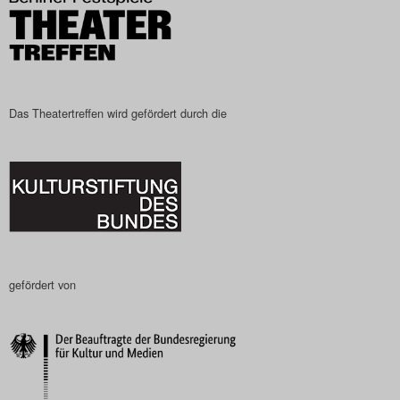
Das Theatertreffen wird gefördert durch die
gefördert von