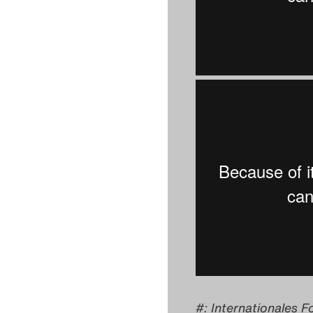
: Internationales 