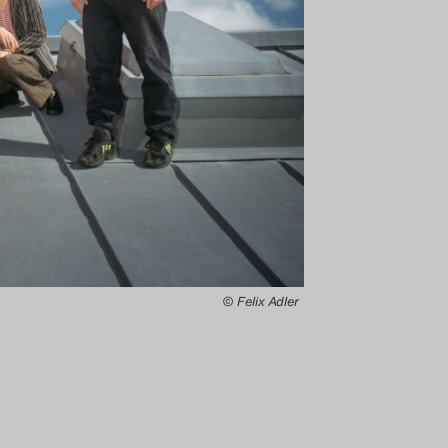
© Felix Adler