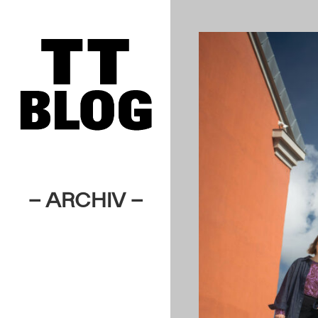
– ARCHIV –