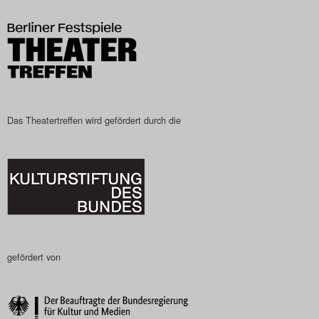
Search
Das Theatertreffen wird gefördert durch die
gefördert von