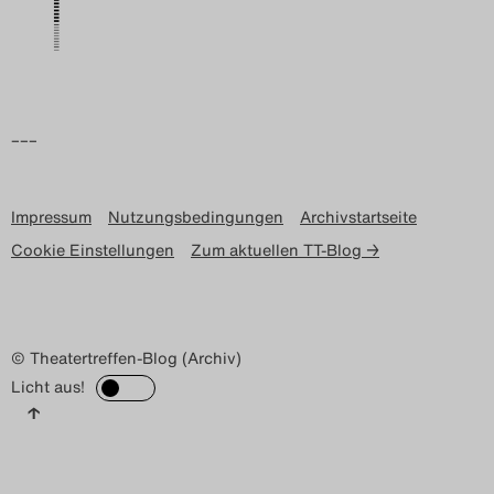
–––
Impressum
Nutzungsbedingungen
Archivstartseite
Cookie Einstellungen
Zum aktuellen TT-Blog →
© Theatertreffen-Blog (Archiv)
Licht aus!
↑