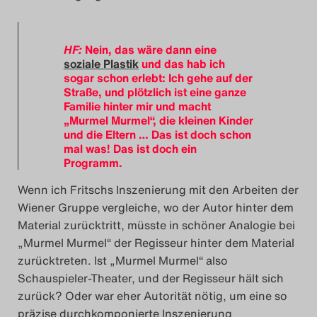
HF:
Nein, das wäre dann eine
soziale Plastik
und das hab ich
sogar schon erlebt: Ich gehe auf der
Straße, und plötzlich ist eine ganze
Familie hinter mir und macht
„Murmel Murmel“, die kleinen Kinder
und die Eltern … Das ist doch schon
mal was! Das ist doch ein
Programm.
Wenn ich Fritschs Inszenierung mit den Arbeiten der
Wiener Gruppe vergleiche, wo der Autor hinter dem
Material zurücktritt, müsste in schöner Analogie bei
„Murmel Murmel“ der Regisseur hinter dem Material
zurücktreten. Ist „Murmel Murmel“ also
Schauspieler-Theater, und der Regisseur hält sich
zurück? Oder war eher Autorität nötig, um eine so
präzise durchkomponierte Inszenierung