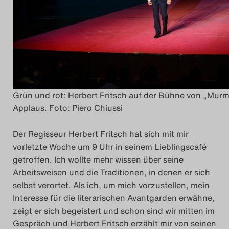
Grün und rot: Herbert Fritsch auf der Bühne von „Mur
Applaus. Foto: Piero Chiussi
Der Regisseur Herbert Fritsch hat sich mit mir
vorletzte Woche um 9 Uhr in seinem Lieblingscafé
getroffen. Ich wollte mehr wissen über seine
Arbeitsweisen und die Traditionen, in denen er sich
selbst verortet. Als ich, um mich vorzustellen, mein
Interesse für die literarischen Avantgarden erwähne,
zeigt er sich begeistert und schon sind wir mitten im
Gespräch und Herbert Fritsch erzählt mir von seinen