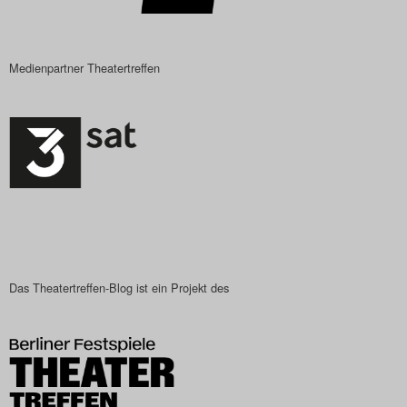
Medienpartner Theatertreffen
Das Theatertreffen-Blog ist ein Projekt des