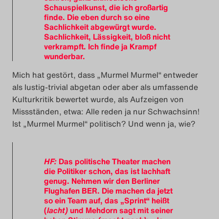
Schauspielkunst, die ich großartig
finde. Die eben durch so eine
Sachlichkeit abgewürgt wurde.
Sachlichkeit, Lässigkeit, bloß nicht
verkrampft. Ich finde ja Krampf
wunderbar.
Mich hat gestört, dass „Murmel Murmel“ entweder
als lustig-trivial abgetan oder aber als umfassende
Kulturkritik bewertet wurde, als Aufzeigen von
Missständen, etwa: Alle reden ja nur Schwachsinn!
Ist „Murmel Murmel“ politisch? Und wenn ja, wie?
HF:
Das politische Theater machen
die Politiker schon, das ist lachhaft
genug. Nehmen wir den Berliner
Flughafen BER. Die machen da jetzt
so ein Team auf, das „Sprint“ heißt
(
lacht)
und Mehdorn sagt mit seiner