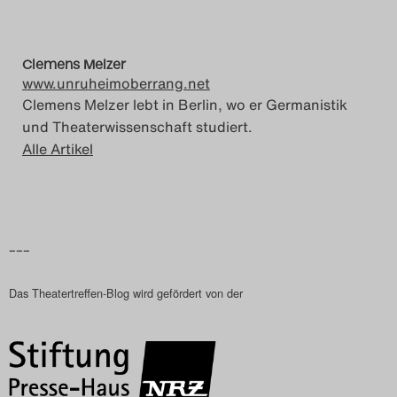
Clemens Melzer
www.unruheimoberrang.net
Clemens Melzer lebt in Berlin, wo er Germanistik
und Theaterwissenschaft studiert.
Alle Artikel
–––
Das Theatertreffen-Blog wird gefördert von der