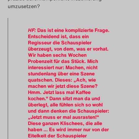
umzusetzen?
HF:
Das ist eine komplizierte Frage.
Entscheidend ist, dass ein
Regisseur die Schauspieler
überzeugt, von dem, was er vorhat.
Wir haben sechs Wochen
Probenzeit für das Stück. Mich
interessiert nur: Machen, nicht
stundenlang über eine Szene
quatschen. Dieses: „Ach, wie
machen wir jetzt diese Szene?
Hmm. Jetzt lass mal Kaffee
kochen.“ Dann sitzt man da und
überlegt, alle fühlen sich so wohl
und dann denken die Schauspieler:
„Jetzt muss er mal ausrasten!“
Diese ganzen Klischees, die alle
haben … Es wird immer nur von der
Eitelkeit der Schauspieler