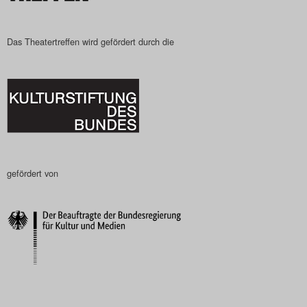
Das Theatertreffen wird gefördert durch die
gefördert von