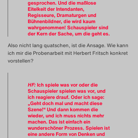
gesprochen. Und die maßlose
Eitelkeit der Intendanten,
Regisseure, Dramaturgen und
Bühnenbildner, die wird kaum
wahrgenommen! Schauspieler sind
der Kern der Sache, um die geht es.
Also nicht lang quatschen, ist die Ansage. Wie kann
ich mir die Probenarbeit mit Herbert Fritsch konkret
vorstellen?
HF:
Ich spiele was vor oder die
Schauspieler spielen was vor, und
ich reagiere drauf. Oder ich sage:
„Geht doch mal und macht diese
Szene!“ Und dann kommen die
wieder, und ich muss nichts mehr
machen. Das ist einfach ein
wunderschöner Prozess. Spielen ist
eine andere Form von Denken und