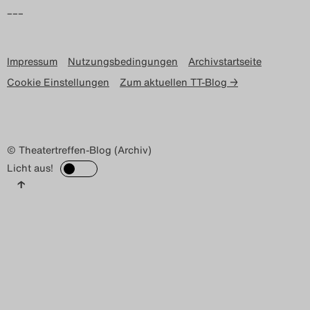
–––
Impressum
Nutzungsbedingungen
Archivstartseite
Cookie Einstellungen
Zum aktuellen TT-Blog →
© Theatertreffen-Blog (Archiv)
Licht aus!
↑