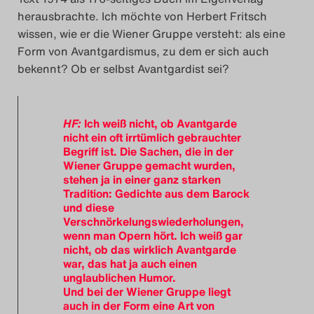
herausbrachte. Ich möchte von Herbert Fritsch
wissen, wie er die Wiener Gruppe versteht: als eine
Form von Avantgardismus, zu dem er sich auch
bekennt? Ob er selbst Avantgardist sei?
HF:
Ich weiß nicht, ob Avantgarde
nicht ein oft irrtümlich gebrauchter
Begriff ist. Die Sachen, die in der
Wiener Gruppe gemacht wurden,
stehen ja in einer ganz starken
Tradition: Gedichte aus dem Barock
und diese
Verschnörkelungswiederholungen,
wenn man Opern hört. Ich weiß gar
nicht, ob das wirklich Avantgarde
war, das hat ja auch einen
unglaublichen Humor.
Und bei der Wiener Gruppe liegt
auch in der Form eine Art von