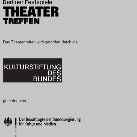
Das Theatertreffen wird gefördert durch die
gefördert von