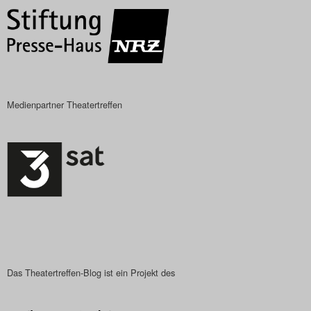
Medienpartner Theatertreffen
Das Theatertreffen-Blog ist ein Projekt des