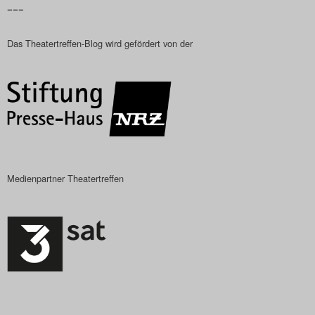
–––
Das Theatertreffen-Blog
Das Theatertreffen-Blog wird gefördert von der
2018 Alumni
Das Theatertreffen-Blog
2019
Das Theatertreffen-Blog
2020
Medienpartner Theatertreffen
Das Theatertreffen-Blog
2021
Das Theatertreffen-Blog
2022