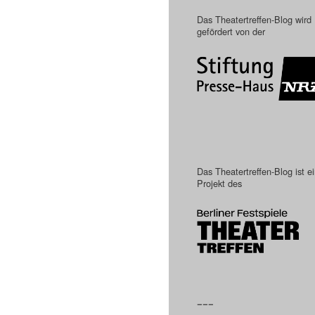
Das Theatertreffen-Blog wird
gefördert von der
Das Theatertreffen-Blog ist e
Projekt des
–––