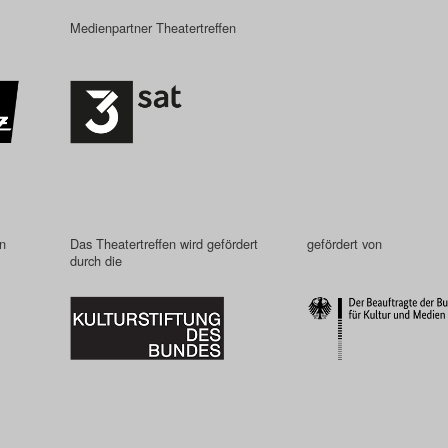
Medienpartner Theatertreffen
in
Das Theatertreffen wird gefördert
gefördert von
durch die