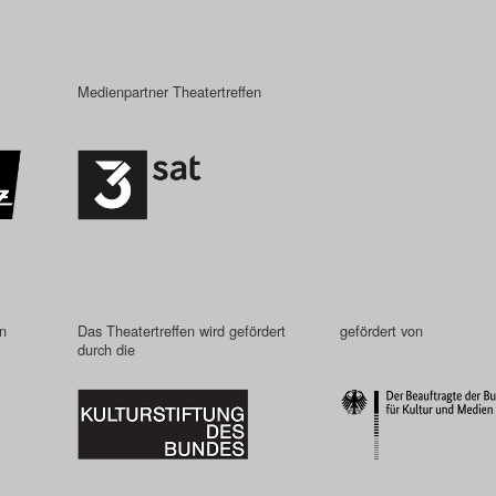
Medienpartner Theatertreffen
in
Das Theatertreffen wird gefördert
gefördert von
durch die