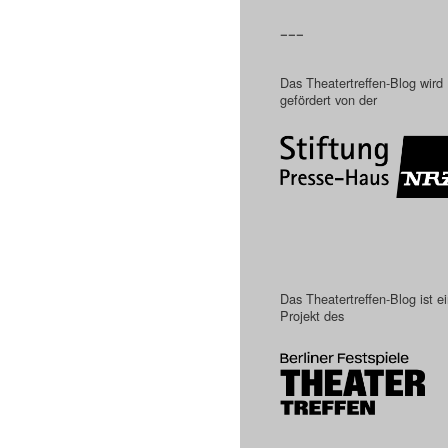
–––
Das Theatertreffen-Blog wird
gefördert von der
Das Theatertreffen-Blog ist e
Projekt des