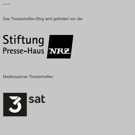
–––
Das Theatertreffen-Blog
Das Theatertreffen-Blog wird gefördert von der
2018 Alumni
Das Theatertreffen-Blog
2019
Das Theatertreffen-Blog
2020
Medienpartner Theatertreffen
Das Theatertreffen-Blog
2021
Das Theatertreffen-Blog
2022