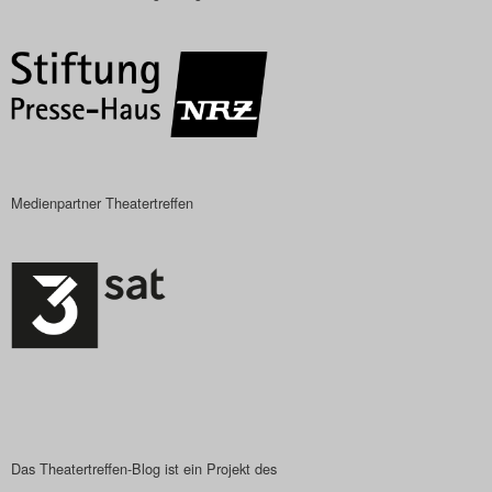
Das Theatertreffen-Blog
2018 Alumni
Das Theatertreffen-Blog
2019
Medienpartner Theatertreffen
Das Theatertreffen-Blog
2020
Das Theatertreffen-Blog
2021
Das Theatertreffen-Blog
2022
Das Theatertreffen-Blog ist ein Projekt des