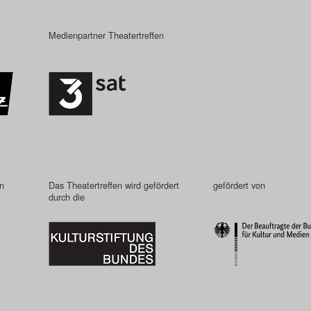
Medienpartner Theatertreffen
in
Das Theatertreffen wird gefördert
gefördert von
durch die