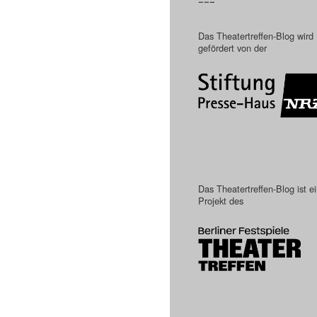
–––
Das Theatertreffen-Blog wird
gefördert von der
Das Theatertreffen-Blog ist e
Projekt des