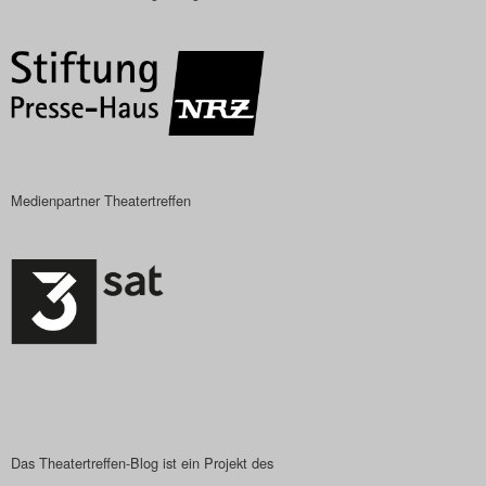
Das Theatertreffen-Blog
2018 Alumni
Das Theatertreffen-Blog
2019
Medienpartner Theatertreffen
Das Theatertreffen-Blog
2020
Das Theatertreffen-Blog
2021
Das Theatertreffen-Blog
2022
Das Theatertreffen-Blog ist ein Projekt des