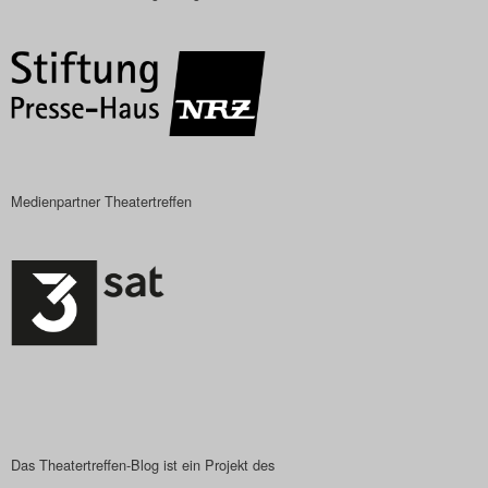
Das Theatertreffen-Blog
2018 Alumni
Das Theatertreffen-Blog
2019
Medienpartner Theatertreffen
Das Theatertreffen-Blog
2020
Das Theatertreffen-Blog
2021
Das Theatertreffen-Blog
2022
Das Theatertreffen-Blog ist ein Projekt des