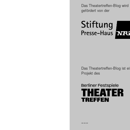
Das Theatertreffen-Blog wird
gefördert von der
Das Theatertreffen-Blog ist e
Projekt des
–––