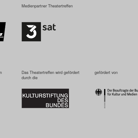
Medienpartner Theatertreffen
in
Das Theatertreffen wird gefördert
gefördert von
durch die