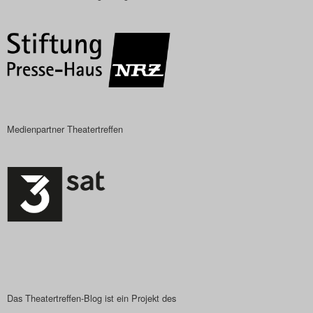
Das Theatertreffen-Blog
2018 Alumni
Das Theatertreffen-Blog
2019
Medienpartner Theatertreffen
Das Theatertreffen-Blog
2020
Das Theatertreffen-Blog
2021
Das Theatertreffen-Blog
2022
Das Theatertreffen-Blog ist ein Projekt des