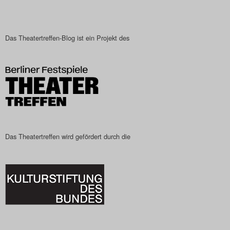
Das Theatertreffen-Blog
2023
Das Theatertreffen-Blog ist ein Projekt des
Das Theatertreffen-Blog
2024
Das Theatertreffen-Blog
2025
Das Theatertreffen wird gefördert durch die
Das Theatertreffen-Blog
Archiv
Impressum
Nutzungsbedingungen