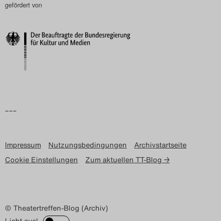
gefördert von
Search
–––
Impressum
Nutzungsbedingungen
Archivstartseite
Cookie Einstellungen
Zum aktuellen TT-Blog →
© Theatertreffen-Blog (Archiv)
Licht aus!