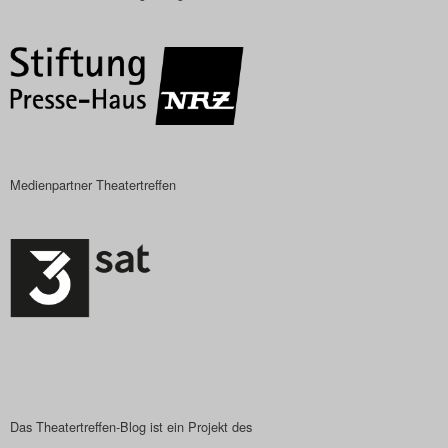
Das Theatertreffen-Blog
2018 Alumni
Das Theatertreffen-Blog
2019
Medienpartner Theatertreffen
Das Theatertreffen-Blog
2020
Das Theatertreffen-Blog
2021
Das Theatertreffen-Blog
2022
Das Theatertreffen-Blog ist ein Projekt des