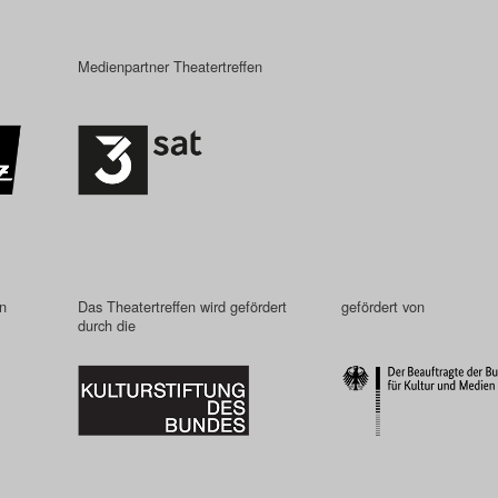
Medienpartner Theatertreffen
in
Das Theatertreffen wird gefördert
gefördert von
durch die