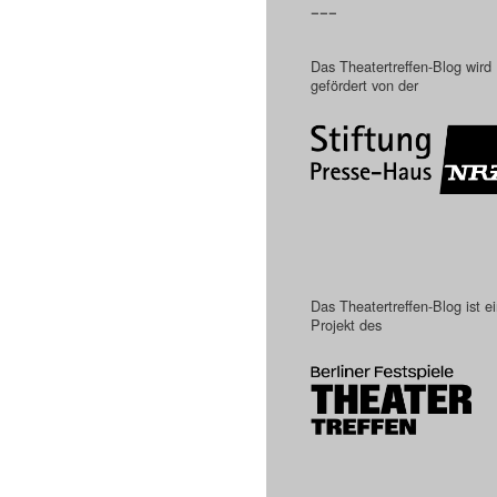
–––
Das Theatertreffen-Blog wird
gefördert von der
Das Theatertreffen-Blog ist e
Projekt des