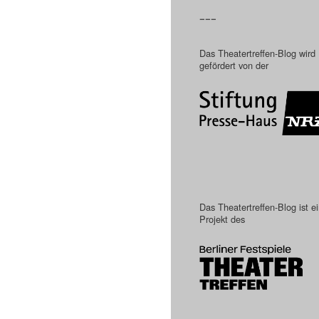
–––
Das Theatertreffen-Blog wird
gefördert von der
Das Theatertreffen-Blog ist e
Projekt des