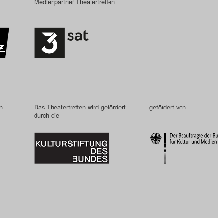
Medienpartner Theatertreffen
in
Das Theatertreffen wird gefördert
gefördert von
durch die