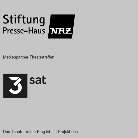
Das Theatertreffen-Blog
2018 Alumni
Das Theatertreffen-Blog
2019
Medienpartner Theatertreffen
Das Theatertreffen-Blog
2020
Das Theatertreffen-Blog
2021
Das Theatertreffen-Blog
2022
Das Theatertreffen-Blog ist ein Projekt des